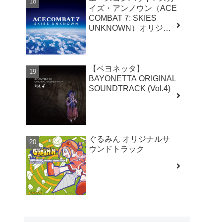
イズ・アンノウン（ACE
COMBAT 7: SKIES
UNKNOWN）オリジナ
ルサウンドトラック
【ベヨネッタ】
BAYONETTA ORIGINAL
SOUNDTRACK (Vol.4)
ぐるみん オリジナルサ
ウンドトラック