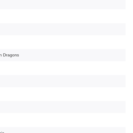
n Dragons