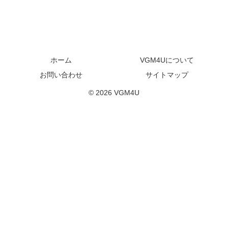
ホーム
VGM4Uについて
お問い合わせ
サイトマップ
© 2026 VGM4U